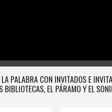
 LA PALABRA CON INVITADOS E INVI
S BIBLIOTECAS, EL PÁRAMO Y EL SON