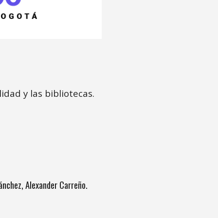
lidad y las bibliotecas.
Sánchez, Alexander Carreño.