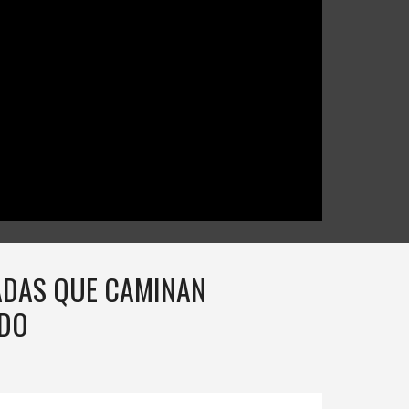
TADAS QUE CAMINAN
IDO