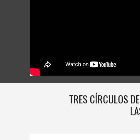
TRES CÍRCULOS DE
LA