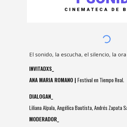
El sonido, la escucha, el silencio, la ora
INVITADXS_
ANA MARIA ROMANO
|
Festival en Tiempo Real
.
DIALOGAN_
Liliana Alpala, Angélica Bautista, Andrés Zapata 
MODERADOR_