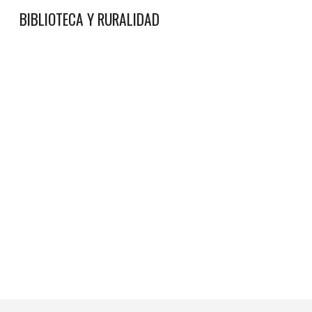
BIBLIOTECA Y RURALIDAD
Sk