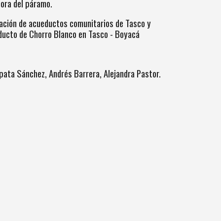
dora del páramo.
ación de acueductos comunitarios de Tasco y
ducto de Chorro Blanco en Tasco - Boyacá
pata Sánchez, Andrés Barrera, Alejandra Pastor.