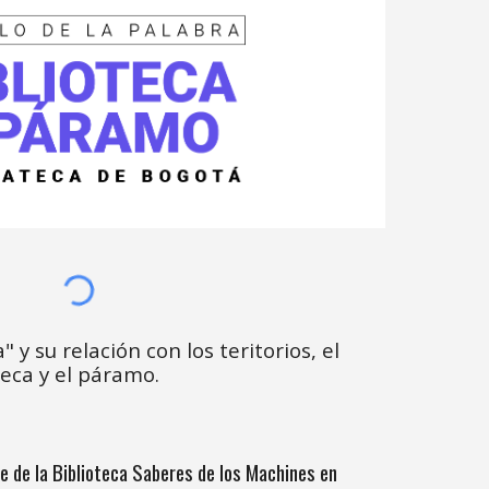
" y su relación con los teritorios, el
teca y
el páramo.
 de la Biblioteca Saberes de los Machines en